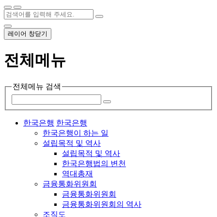
레이어 창닫기
전체메뉴
전체메뉴 검색
한국은행
한국은행
한국은행이 하는 일
설립목적 및 역사
설립목적 및 역사
한국은행법의 변천
역대총재
금융통화위원회
금융통화위원회
금융통화위원회의 역사
조직도