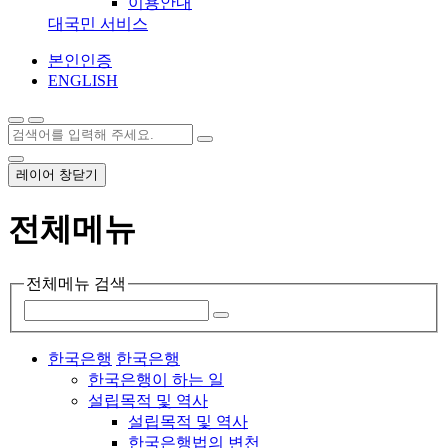
이용안내
대국민 서비스
본인인증
ENGLISH
레이어 창닫기
전체메뉴
전체메뉴 검색
한국은행
한국은행
한국은행이 하는 일
설립목적 및 역사
설립목적 및 역사
한국은행법의 변천