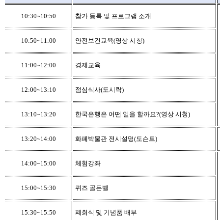
10:30~10:50
참가 등록 및 프로그램 소개
10:50~11:00
안전보건교육(영상 시청)
11:00~12:00
경제교육
12:00~13:10
점심식사(도시락)
13:10~13:20
한국은행은 어떤 일을 할까요?(영상 시청)
13:20~14:00
화폐박물관 전시설명(도슨트)
14:00~15:00
체험강좌
15:00~15:30
퀴즈 골든벨
15:30~15:50
폐회식 및 기념품 배부