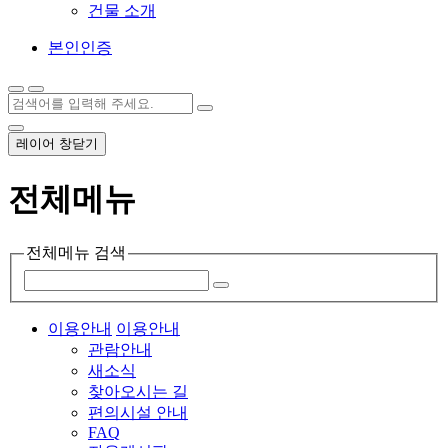
건물 소개
본인인증
레이어 창닫기
전체메뉴
전체메뉴 검색
이용안내
이용안내
관람안내
새소식
찾아오시는 길
편의시설 안내
FAQ