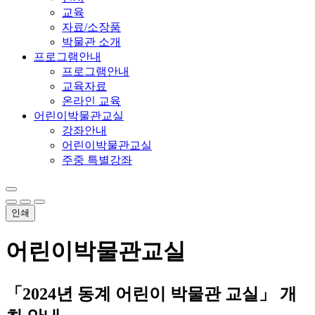
교육
자료/소장품
박물관 소개
프로그램안내
프로그램안내
교육자료
온라인 교육
어린이박물관교실
강좌안내
어린이박물관교실
주중 특별강좌
인쇄
어린이박물관교실
「2024년 동계 어린이 박물관 교실」 개