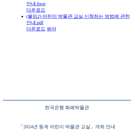
안내.hwp
다운로드
(붙임2) 어린이 박물관 교실 신청하는 방법에 관한
안내.pdf
다운로드
뷰어
한국은행 화폐박물관
「
2024
년 동계 어린이 박물관 교실
」
개최 안내