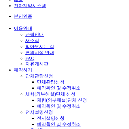
전자계약시스템
본인인증
이용안내
관람안내
새소식
찾아오시는 길
편의시설 안내
FAQ
자유게시판
예약하기
단체관람신청
단체관람신청
예약확인 및 수정취소
체험(외부해설)단체 신청
체험(외부해설)단체 신청
예약확인 및 수정취소
전시설명신청
전시설명신청
예약확인 및 수정취소