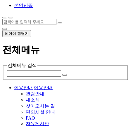
본인인증
레이어 창닫기
전체메뉴
전체메뉴 검색
이용안내
이용안내
관람안내
새소식
찾아오시는 길
편의시설 안내
FAQ
자유게시판