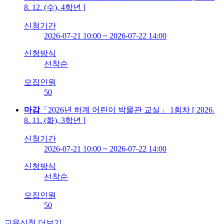
8. 12. (수), 4학년 ]
신청기간
2026-07-21 10:00 ~ 2026-07-22 14:00
신청방식
선착순
모집인원
50
마감
「2026년 하계 어린이 박물관 교실」 1회차 [ 2026.
8. 11. (화), 3학년 ]
신청기간
2026-07-21 10:00 ~ 2026-07-22 14:00
신청방식
선착순
모집인원
50
교육신청 더보기