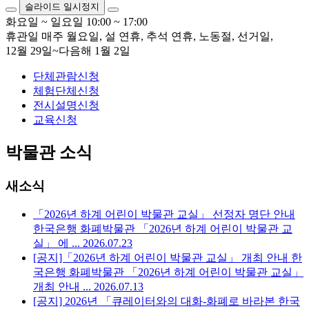
슬라이드 일시정지
화요일 ~ 일요일
10:00 ~ 17:00
휴관일
매주 월요일, 설 연휴, 추석 연휴, 노동절, 선거일,
12월 29일~다음해 1월 2일
단체관람신청
체험단체신청
전시설명신청
교육신청
박물관 소식
새소식
「2026년 하계 어린이 박물관 교실」 선정자 명단 안내
한국은행 화폐박물관 「2026년 하계 어린이 박물관 교
실」 에 ...
2026.07.23
[공지]「2026년 하계 어린이 박물관 교실」 개최 안내
한
국은행 화폐박물관 「2026년 하계 어린이 박물관 교실」
개최 안내 ...
2026.07.13
[공지] 2026년 「큐레이터와의 대화-화폐로 바라본 한국