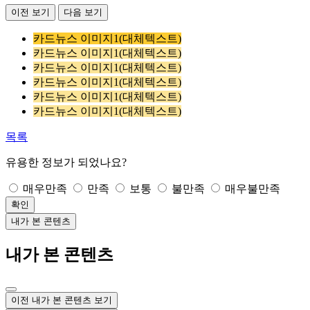
이전 보기
다음 보기
카드뉴스 이미지1(대체텍스트)
카드뉴스 이미지1(대체텍스트)
카드뉴스 이미지1(대체텍스트)
카드뉴스 이미지1(대체텍스트)
카드뉴스 이미지1(대체텍스트)
카드뉴스 이미지1(대체텍스트)
목록
유용한 정보가 되었나요?
매우만족
만족
보통
불만족
매우불만족
확인
내가 본 콘텐츠
내가 본 콘텐츠
이전 내가 본 콘텐츠 보기