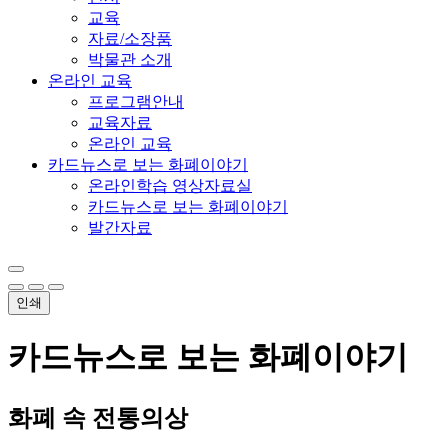
교육
자료/소장품
박물관 소개
온라인 교육
프로그램안내
교육자료
온라인 교육
카드뉴스로 보는 화폐이야기
온라인학습 영상자료실
카드뉴스로 보는 화폐이야기
발간자료
인쇄
카드뉴스로 보는 화폐이야기
화폐 속 전통의상