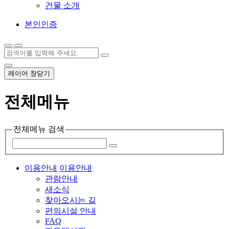
건물 소개
본인인증
레이어 창닫기
전체메뉴
전체메뉴 검색
이용안내
이용안내
관람안내
새소식
찾아오시는 길
편의시설 안내
FAQ