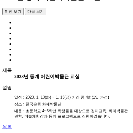
이전 보기
다음 보기
제목
2023년 동계 어린이박물관 교실
설명
일정 : 2023. 1. 10(화) ~ 1. 13(금) 기간 중 4회(1일 과정)
장소 : 한국은행 화폐박물관
내용 : 초등학교 4~6학년 학생들을 대상으로 경제교육, 화폐박물관
견학, 미술체험강좌 등의 프로그램으로 진행하였습니다.
목록