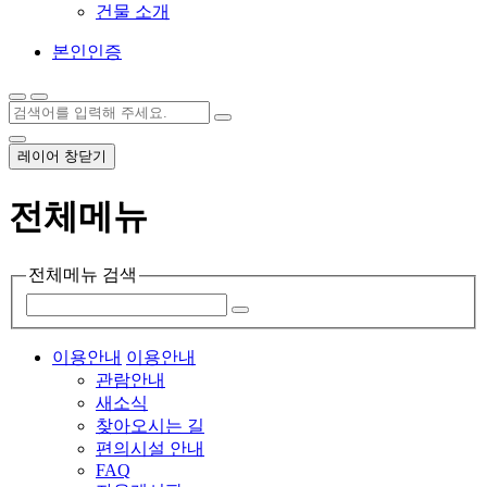
건물 소개
본인인증
레이어 창닫기
전체메뉴
전체메뉴 검색
이용안내
이용안내
관람안내
새소식
찾아오시는 길
편의시설 안내
FAQ