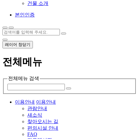
건물 소개
본인인증
레이어 창닫기
전체메뉴
전체메뉴 검색
이용안내
이용안내
관람안내
새소식
찾아오시는 길
편의시설 안내
FAQ