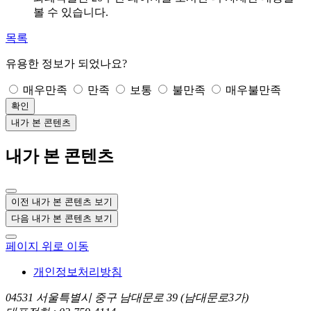
볼 수 있습니다.
목록
유용한 정보가 되었나요?
매우만족
만족
보통
불만족
매우불만족
확인
내가 본 콘텐츠
내가 본 콘텐츠
이전 내가 본 콘텐츠 보기
다음 내가 본 콘텐츠 보기
페이지 위로 이동
개인정보처리방침
04531 서울특별시 중구 남대문로 39 (남대문로3가)