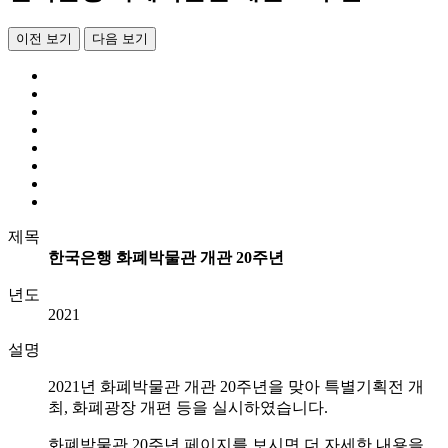
이전 보기
다음 보기
제목
한국은행 화폐박물관 개관 20주년
년도
2021
설명
2021년 화폐박물관 개관 20주년을 맞아 특별기획전 개
최, 화폐광장 개편 등을 실시하였습니다.
화폐박물관 20주년 페이지를 보시면 더 자세한 내용을