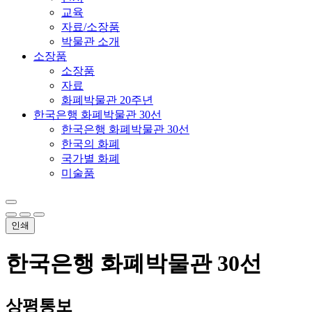
교육
자료/소장품
박물관 소개
소장품
소장품
자료
화폐박물관 20주년
한국은행 화폐박물관 30선
한국은행 화폐박물관 30선
한국의 화폐
국가별 화폐
미술품
인쇄
한국은행 화폐박물관 30선
상평통보