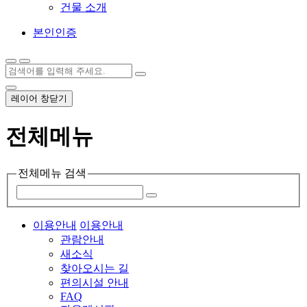
건물 소개
본인인증
레이어 창닫기
전체메뉴
전체메뉴 검색
이용안내
이용안내
관람안내
새소식
찾아오시는 길
편의시설 안내
FAQ