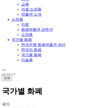
교육
자료/소장품
박물관 소개
소장품
자료
화폐박물관 20주년
소장품
국가별 화폐
한국은행 화폐박물관 30선
한국의 화폐
국가별 화폐
미술품
인쇄
국가별 화폐
국가