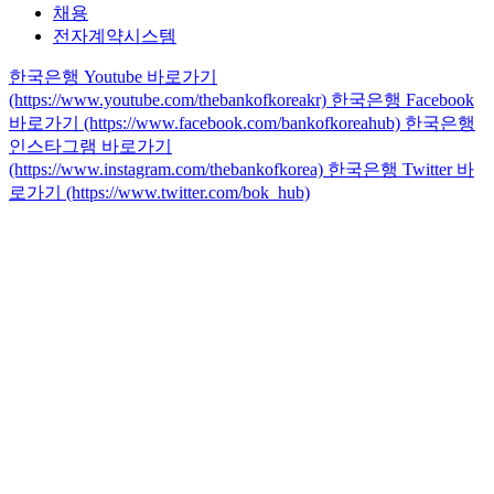
채용
전자계약시스템
한국은행 Youtube 바로가기
(https://www.youtube.com/thebankofkoreakr)
한국은행 Facebook
바로가기 (https://www.facebook.com/bankofkoreahub)
한국은행
인스타그램 바로가기
(https://www.instagram.com/thebankofkorea)
한국은행 Twitter 바
로가기 (https://www.twitter.com/bok_hub)