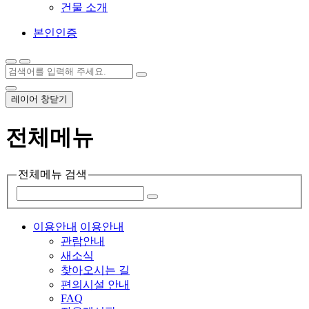
건물 소개
본인인증
레이어 창닫기
전체메뉴
전체메뉴 검색
이용안내
이용안내
관람안내
새소식
찾아오시는 길
편의시설 안내
FAQ