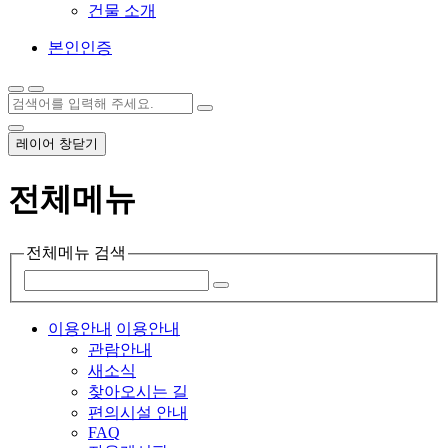
건물 소개
본인인증
레이어 창닫기
전체메뉴
전체메뉴 검색
이용안내
이용안내
관람안내
새소식
찾아오시는 길
편의시설 안내
FAQ