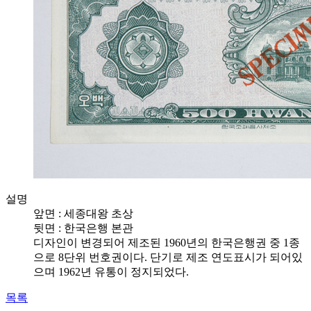
설명
앞면 : 세종대왕 초상
뒷면 : 한국은행 본관
디자인이 변경되어 제조된 1960년의 한국은행권 중 1종
으로 8단위 번호권이다. 단기로 제조 연도표시가 되어있
으며 1962년 유통이 정지되었다.
목록