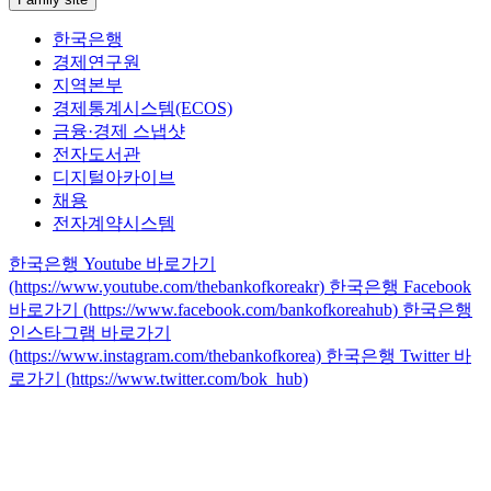
한국은행
경제연구원
지역본부
경제통계시스템(ECOS)
금융·경제 스냅샷
전자도서관
디지털아카이브
채용
전자계약시스템
한국은행 Youtube 바로가기
(https://www.youtube.com/thebankofkoreakr)
한국은행 Facebook
바로가기 (https://www.facebook.com/bankofkoreahub)
한국은행
인스타그램 바로가기
(https://www.instagram.com/thebankofkorea)
한국은행 Twitter 바
로가기 (https://www.twitter.com/bok_hub)