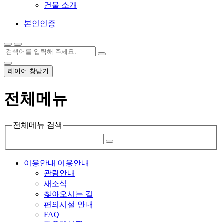
건물 소개
본인인증
레이어 창닫기
전체메뉴
전체메뉴 검색
이용안내
이용안내
관람안내
새소식
찾아오시는 길
편의시설 안내
FAQ