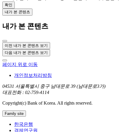
확인
내가 본 콘텐츠
내가 본 콘텐츠
이전 내가 본 콘텐츠 보기
다음 내가 본 콘텐츠 보기
페이지 위로 이동
개인정보처리방침
04531 서울특별시 중구 남대문로 39 (남대문로3가)
대표전화 : 02-759-4114
Copyright(c) Bank of Korea. All rights reserved.
Family site
한국은행
경제연구원