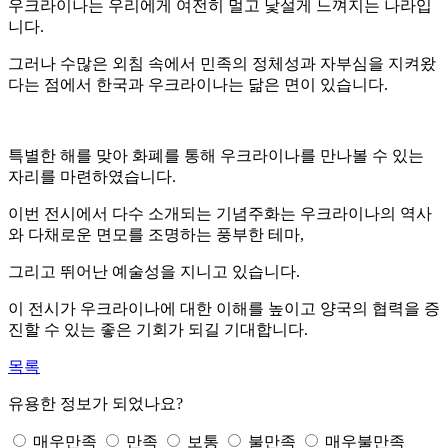
우크라이나는 우리에게 여전히 멀고 낯설게 느껴지는 나라입
니다
.
그러나 수많은 외침 속에서 민족의 정체성과 자부심을 지켜왔
다는 점에서 한국과 우크라이나는 닮은 면이 있습니다
.
특별한 해를 맞아 화폐를 통해 우크라이나를 만나볼 수 있는
자리를 마련하였습니다
.
이번 전시에서 다수 소개되는 기념주화는 우크라이나의 역사
와 다채로운 면모를 조명하는 풍부한 테마
,
그리고 뛰어난 예술성을 지니고 있습니다
.
이 전시가 우크라이나에 대한 이해를 높이고 양국의 협력을 증
진할 수 있는 좋은 기회가 되길 기대합니다
.
목록
유용한 정보가 되었나요?
매우만족
만족
보통
불만족
매우불만족