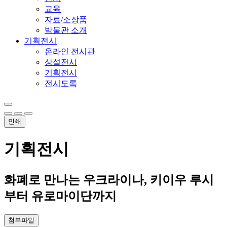
교육
자료/소장품
박물관 소개
기획전시
온라인 전시관
상설전시
기획전시
전시도록
인쇄
기획전시
화폐로 만나는 우크라이나, 키이우 루시
부터 유로마이단까지
첨부파일