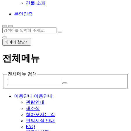
건물 소개
본인인증
레이어 창닫기
전체메뉴
전체메뉴 검색
이용안내
이용안내
관람안내
새소식
찾아오시는 길
편의시설 안내
FAQ