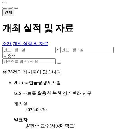
인쇄
개최 실적 및 자료
소개
개최 실적 및 자료
~
총
38
건의 게시물이 있습니다.
2025
북한금융경제포럼
GIS 자료를 활용한 북한 경기변화 연구
개최일
2025-09-30
발표자
양현주 교수(서강대학교)