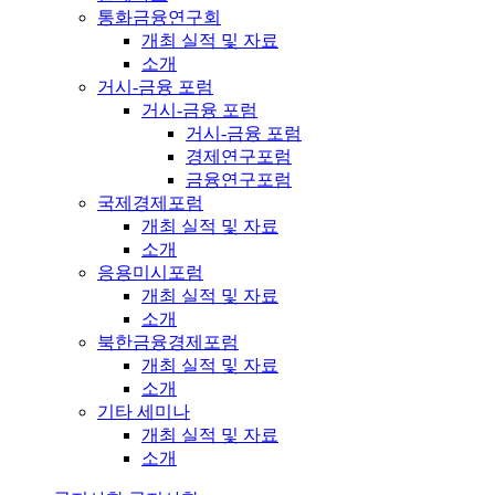
통화금융연구회
개최 실적 및 자료
소개
거시-금융 포럼
거시-금융 포럼
거시-금융 포럼
경제연구포럼
금융연구포럼
국제경제포럼
개최 실적 및 자료
소개
응용미시포럼
개최 실적 및 자료
소개
북한금융경제포럼
개최 실적 및 자료
소개
기타 세미나
개최 실적 및 자료
소개