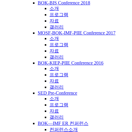
BOK-BIS Conference 2018
소개
프로그램
자료
갤러리
MOSF-BOK-IMF-PIIE Conference 2017
소개
프로그램
자료
갤러리
BOK-KIEP-PIIE Conference 2016
소개
프로그램
자료
갤러리
SED Pre-Conference
소개
프로그램
자료
갤러리
BOK―IMF ER 컨퍼런스
컨퍼런스소개