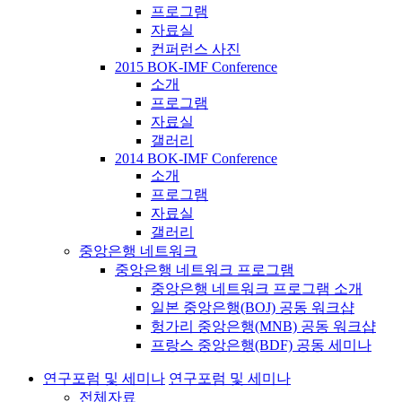
프로그램
자료실
컨퍼런스 사진
2015 BOK-IMF Conference
소개
프로그램
자료실
갤러리
2014 BOK-IMF Conference
소개
프로그램
자료실
갤러리
중앙은행 네트워크
중앙은행 네트워크 프로그램
중앙은행 네트워크 프로그램 소개
일본 중앙은행(BOJ) 공동 워크샵
헝가리 중앙은행(MNB) 공동 워크샵
프랑스 중앙은행(BDF) 공동 세미나
연구포럼 및 세미나
연구포럼 및 세미나
전체자료