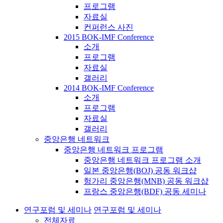
프로그램
자료실
컨퍼런스 사진
2015 BOK-IMF Conference
소개
프로그램
자료실
갤러리
2014 BOK-IMF Conference
소개
프로그램
자료실
갤러리
중앙은행 네트워크
중앙은행 네트워크 프로그램
중앙은행 네트워크 프로그램 소개
일본 중앙은행(BOJ) 공동 워크샵
헝가리 중앙은행(MNB) 공동 워크샵
프랑스 중앙은행(BDF) 공동 세미나
연구포럼 및 세미나
연구포럼 및 세미나
전체자료