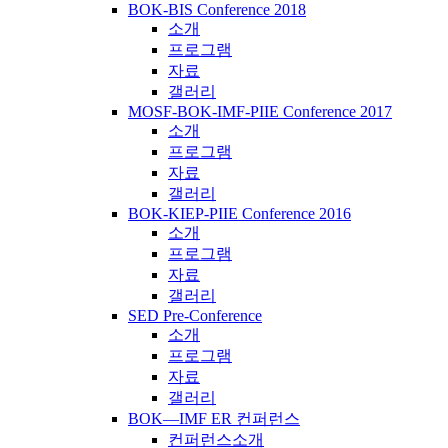
BOK-BIS Conference 2018
소개
프로그램
자료
갤러리
MOSF-BOK-IMF-PIIE Conference 2017
소개
프로그램
자료
갤러리
BOK-KIEP-PIIE Conference 2016
소개
프로그램
자료
갤러리
SED Pre-Conference
소개
프로그램
자료
갤러리
BOK―IMF ER 컨퍼런스
컨퍼런스소개