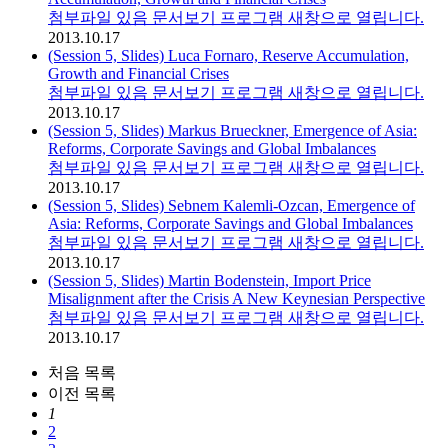
첨부파일 있음
문서보기 프로그램 새창으로 열립니다.
2013.10.17
(Session 5, Slides) Luca Fornaro, Reserve Accumulation,
Growth and Financial Crises
첨부파일 있음
문서보기 프로그램 새창으로 열립니다.
2013.10.17
(Session 5, Slides) Markus Brueckner, Emergence of Asia:
Reforms, Corporate Savings and Global Imbalances
첨부파일 있음
문서보기 프로그램 새창으로 열립니다.
2013.10.17
(Session 5, Slides) Sebnem Kalemli-Ozcan, Emergence of
Asia: Reforms, Corporate Savings and Global Imbalances
첨부파일 있음
문서보기 프로그램 새창으로 열립니다.
2013.10.17
(Session 5, Slides) Martin Bodenstein, Import Price
Misalignment after the Crisis A New Keynesian Perspective
첨부파일 있음
문서보기 프로그램 새창으로 열립니다.
2013.10.17
처음
목록
이전
목록
1
2