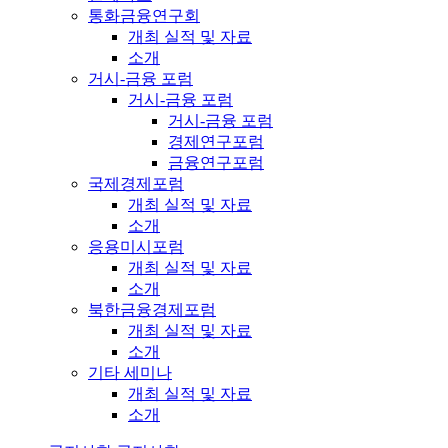
통화금융연구회
개최 실적 및 자료
소개
거시-금융 포럼
거시-금융 포럼
거시-금융 포럼
경제연구포럼
금융연구포럼
국제경제포럼
개최 실적 및 자료
소개
응용미시포럼
개최 실적 및 자료
소개
북한금융경제포럼
개최 실적 및 자료
소개
기타 세미나
개최 실적 및 자료
소개