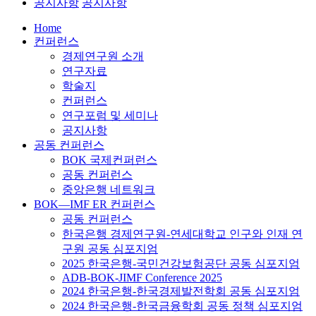
공지사항
공지사항
Home
컨퍼런스
경제연구원 소개
연구자료
학술지
컨퍼런스
연구포럼 및 세미나
공지사항
공동 컨퍼런스
BOK 국제컨퍼런스
공동 컨퍼런스
중앙은행 네트워크
BOK―IMF ER 컨퍼런스
공동 컨퍼런스
한국은행 경제연구원-연세대학교 인구와 인재 연
구원 공동 심포지엄
2025 한국은행-국민건강보험공단 공동 심포지엄
ADB-BOK-JIMF Conference 2025
2024 한국은행-한국경제발전학회 공동 심포지엄
2024 한국은행-한국금융학회 공동 정책 심포지엄