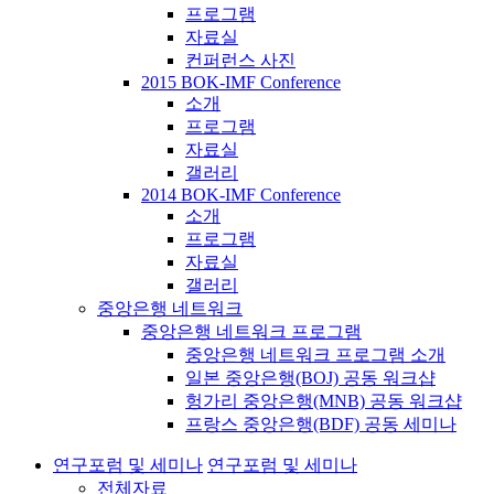
프로그램
자료실
컨퍼런스 사진
2015 BOK-IMF Conference
소개
프로그램
자료실
갤러리
2014 BOK-IMF Conference
소개
프로그램
자료실
갤러리
중앙은행 네트워크
중앙은행 네트워크 프로그램
중앙은행 네트워크 프로그램 소개
일본 중앙은행(BOJ) 공동 워크샵
헝가리 중앙은행(MNB) 공동 워크샵
프랑스 중앙은행(BDF) 공동 세미나
연구포럼 및 세미나
연구포럼 및 세미나
전체자료