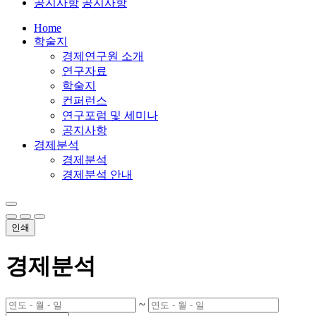
공지사항
공지사항
Home
학술지
경제연구원 소개
연구자료
학술지
컨퍼런스
연구포럼 및 세미나
공지사항
경제분석
경제분석
경제분석 안내
인쇄
경제분석
~