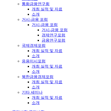
통화금융연구회
개최 실적 및 자료
소개
거시-금융 포럼
거시-금융 포럼
거시-금융 포럼
경제연구포럼
금융연구포럼
국제경제포럼
개최 실적 및 자료
소개
응용미시포럼
개최 실적 및 자료
소개
북한금융경제포럼
개최 실적 및 자료
소개
기타 세미나
개최 실적 및 자료
소개