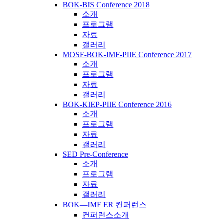
BOK-BIS Conference 2018
소개
프로그램
자료
갤러리
MOSF-BOK-IMF-PIIE Conference 2017
소개
프로그램
자료
갤러리
BOK-KIEP-PIIE Conference 2016
소개
프로그램
자료
갤러리
SED Pre-Conference
소개
프로그램
자료
갤러리
BOK―IMF ER 컨퍼런스
컨퍼런스소개