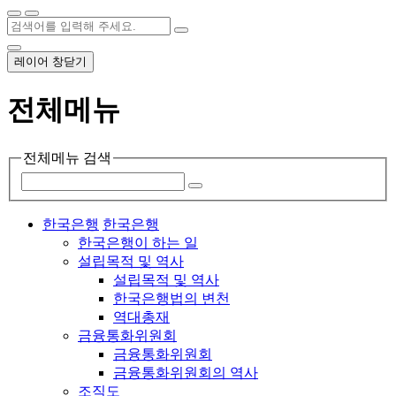
레이어 창닫기
전체메뉴
전체메뉴 검색
한국은행
한국은행
한국은행이 하는 일
설립목적 및 역사
설립목적 및 역사
한국은행법의 변천
역대총재
금융통화위원회
금융통화위원회
금융통화위원회의 역사
조직도