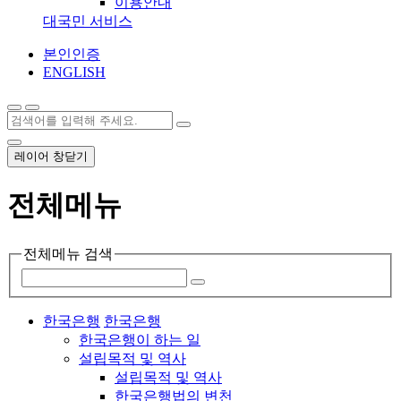
이용안내
대국민 서비스
본인인증
ENGLISH
레이어 창닫기
전체메뉴
전체메뉴 검색
한국은행
한국은행
한국은행이 하는 일
설립목적 및 역사
설립목적 및 역사
한국은행법의 변천