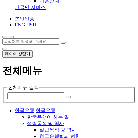
이용안내
대국민 서비스
본인인증
ENGLISH
레이어 창닫기
전체메뉴
전체메뉴 검색
한국은행
한국은행
한국은행이 하는 일
설립목적 및 역사
설립목적 및 역사
한국은행법의 변천