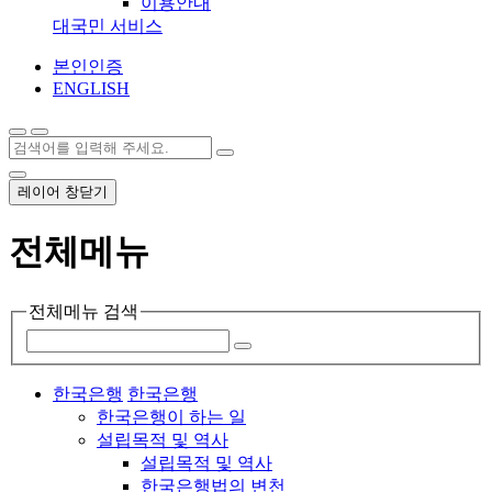
이용안내
대국민 서비스
본인인증
ENGLISH
레이어 창닫기
전체메뉴
전체메뉴 검색
한국은행
한국은행
한국은행이 하는 일
설립목적 및 역사
설립목적 및 역사
한국은행법의 변천