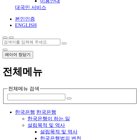
이용안내
대국민 서비스
본인인증
ENGLISH
레이어 창닫기
전체메뉴
전체메뉴 검색
한국은행
한국은행
한국은행이 하는 일
설립목적 및 역사
설립목적 및 역사
한국은행법의 변천