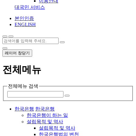
이용안내
대국민 서비스
본인인증
ENGLISH
레이어 창닫기
전체메뉴
전체메뉴 검색
한국은행
한국은행
한국은행이 하는 일
설립목적 및 역사
설립목적 및 역사
한국은행법의 변천