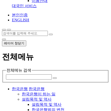
이용안내
대국민 서비스
본인인증
ENGLISH
레이어 창닫기
전체메뉴
전체메뉴 검색
한국은행
한국은행
한국은행이 하는 일
설립목적 및 역사
설립목적 및 역사
한국은행법의 변천