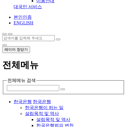
이용안내
대국민 서비스
본인인증
ENGLISH
레이어 창닫기
전체메뉴
전체메뉴 검색
한국은행
한국은행
한국은행이 하는 일
설립목적 및 역사
설립목적 및 역사
한국은행법의 변천