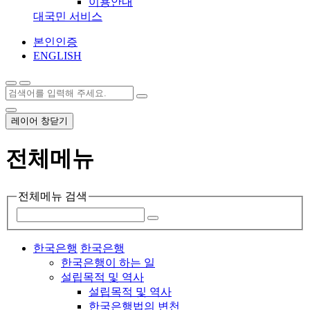
이용안내
대국민 서비스
본인인증
ENGLISH
레이어 창닫기
전체메뉴
전체메뉴 검색
한국은행
한국은행
한국은행이 하는 일
설립목적 및 역사
설립목적 및 역사
한국은행법의 변천