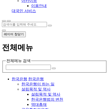
아카이브
이용안내
대국민 서비스
레이어 창닫기
전체메뉴
전체메뉴 검색
한국은행
한국은행
한국은행이 하는 일
설립목적 및 역사
설립목적 및 역사
한국은행법의 변천
역대총재