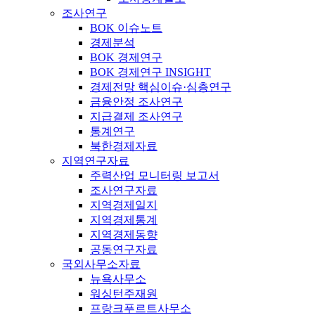
조사연구
BOK 이슈노트
경제분석
BOK 경제연구
BOK 경제연구 INSIGHT
경제전망 핵심이슈·심층연구
금융안정 조사연구
지급결제 조사연구
통계연구
북한경제자료
지역연구자료
주력산업 모니터링 보고서
조사연구자료
지역경제일지
지역경제통계
지역경제동향
공동연구자료
국외사무소자료
뉴욕사무소
워싱턴주재원
프랑크푸르트사무소