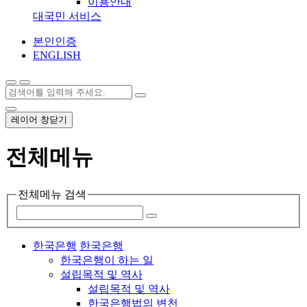
이용안내
대국민 서비스
본인인증
ENGLISH
레이어 창닫기
전체메뉴
전체메뉴 검색
한국은행
한국은행
한국은행이 하는 일
설립목적 및 역사
설립목적 및 역사
한국은행법의 변천