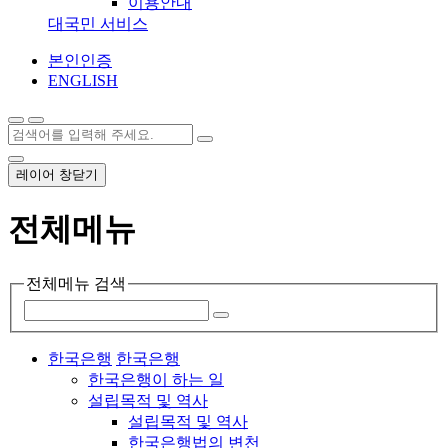
이용안내
대국민 서비스
본인인증
ENGLISH
레이어 창닫기
전체메뉴
전체메뉴 검색
한국은행
한국은행
한국은행이 하는 일
설립목적 및 역사
설립목적 및 역사
한국은행법의 변천