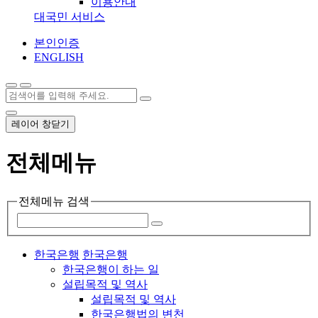
이용안내
대국민 서비스
본인인증
ENGLISH
레이어 창닫기
전체메뉴
전체메뉴 검색
한국은행
한국은행
한국은행이 하는 일
설립목적 및 역사
설립목적 및 역사
한국은행법의 변천