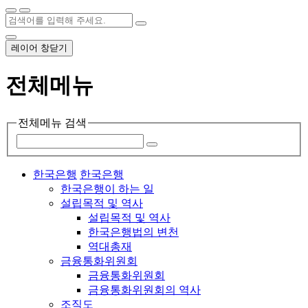
레이어 창닫기
전체메뉴
전체메뉴 검색
한국은행
한국은행
한국은행이 하는 일
설립목적 및 역사
설립목적 및 역사
한국은행법의 변천
역대총재
금융통화위원회
금융통화위원회
금융통화위원회의 역사
조직도