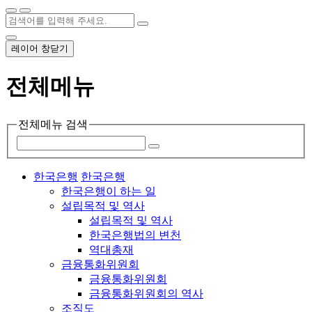
레이어 창닫기
전체메뉴
전체메뉴 검색
한국은행
한국은행
한국은행이 하는 일
설립목적 및 역사
설립목적 및 역사
한국은행법의 변천
역대총재
금융통화위원회
금융통화위원회
금융통화위원회의 역사
조직도