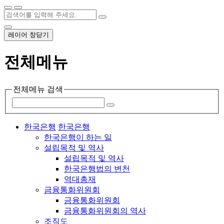
레이어 창닫기
전체메뉴
전체메뉴 검색
한국은행
한국은행
한국은행이 하는 일
설립목적 및 역사
설립목적 및 역사
한국은행법의 변천
역대총재
금융통화위원회
금융통화위원회
금융통화위원회의 역사
조직도