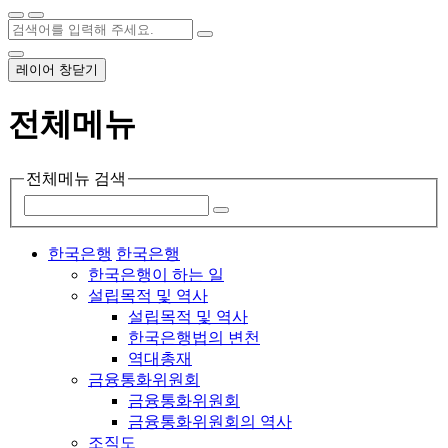
레이어 창닫기
전체메뉴
전체메뉴 검색
한국은행
한국은행
한국은행이 하는 일
설립목적 및 역사
설립목적 및 역사
한국은행법의 변천
역대총재
금융통화위원회
금융통화위원회
금융통화위원회의 역사
조직도