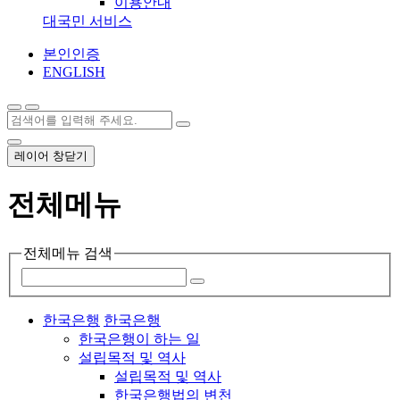
이용안내
대국민 서비스
본인인증
ENGLISH
레이어 창닫기
전체메뉴
전체메뉴 검색
한국은행
한국은행
한국은행이 하는 일
설립목적 및 역사
설립목적 및 역사
한국은행법의 변천