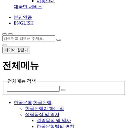
이용안내
대국민 서비스
본인인증
ENGLISH
레이어 창닫기
전체메뉴
전체메뉴 검색
한국은행
한국은행
한국은행이 하는 일
설립목적 및 역사
설립목적 및 역사
한국은행법의 변천