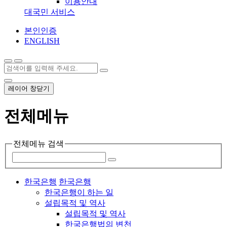
이용안내
대국민 서비스
본인인증
ENGLISH
레이어 창닫기
전체메뉴
전체메뉴 검색
한국은행
한국은행
한국은행이 하는 일
설립목적 및 역사
설립목적 및 역사
한국은행법의 변천