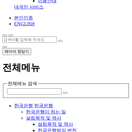
이용안내
대국민 서비스
본인인증
ENGLISH
레이어 창닫기
전체메뉴
전체메뉴 검색
한국은행
한국은행
한국은행이 하는 일
설립목적 및 역사
설립목적 및 역사
한국은행법의 변천