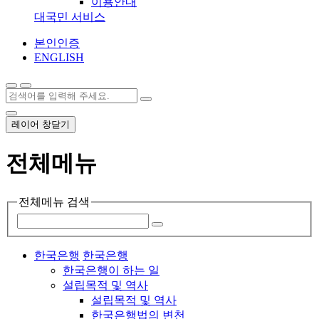
이용안내
대국민 서비스
본인인증
ENGLISH
레이어 창닫기
전체메뉴
전체메뉴 검색
한국은행
한국은행
한국은행이 하는 일
설립목적 및 역사
설립목적 및 역사
한국은행법의 변천