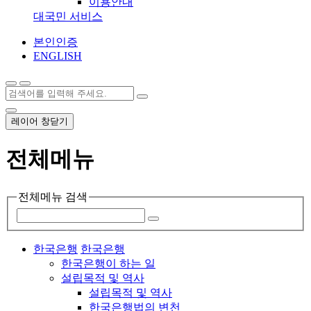
이용안내
대국민 서비스
본인인증
ENGLISH
레이어 창닫기
전체메뉴
전체메뉴 검색
한국은행
한국은행
한국은행이 하는 일
설립목적 및 역사
설립목적 및 역사
한국은행법의 변천