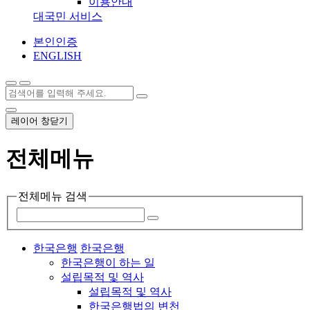
이용안내
대국민 서비스
본인인증
ENGLISH
레이어 창닫기
전체메뉴
전체메뉴 검색
한국은행
한국은행
한국은행이 하는 일
설립목적 및 역사
설립목적 및 역사
한국은행법의 변천