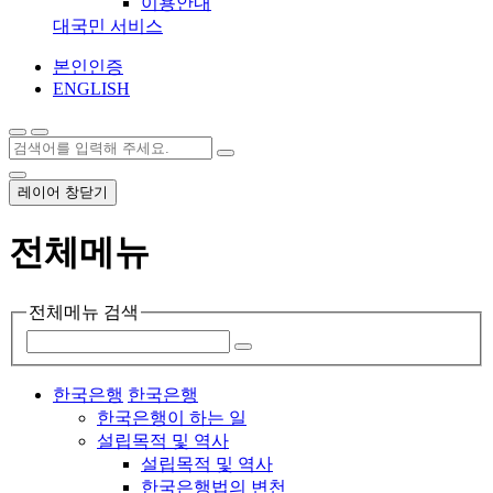
이용안내
대국민 서비스
본인인증
ENGLISH
레이어 창닫기
전체메뉴
전체메뉴 검색
한국은행
한국은행
한국은행이 하는 일
설립목적 및 역사
설립목적 및 역사
한국은행법의 변천