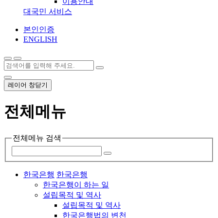
이용안내
대국민 서비스
본인인증
ENGLISH
레이어 창닫기
전체메뉴
전체메뉴 검색
한국은행
한국은행
한국은행이 하는 일
설립목적 및 역사
설립목적 및 역사
한국은행법의 변천