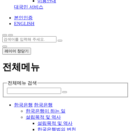
이용안내
대국민 서비스
본인인증
ENGLISH
레이어 창닫기
전체메뉴
전체메뉴 검색
한국은행
한국은행
한국은행이 하는 일
설립목적 및 역사
설립목적 및 역사
한국은행법의 변천