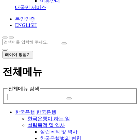
이용안내
대국민 서비스
본인인증
ENGLISH
레이어 창닫기
전체메뉴
전체메뉴 검색
한국은행
한국은행
한국은행이 하는 일
설립목적 및 역사
설립목적 및 역사
한국은행법의 변천