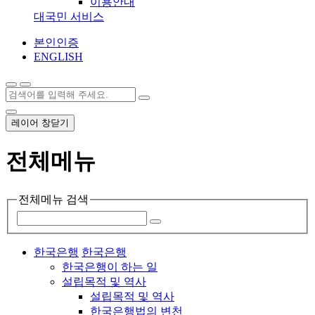
이용안내
대국민 서비스
본인인증
ENGLISH
레이어 창닫기
전체메뉴
전체메뉴 검색
한국은행
한국은행
한국은행이 하는 일
설립목적 및 역사
설립목적 및 역사
한국은행법의 변천