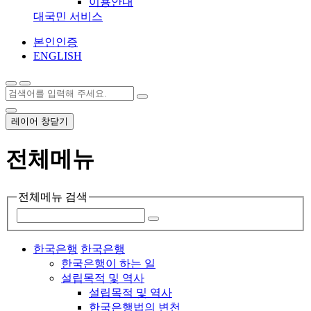
이용안내
대국민 서비스
본인인증
ENGLISH
레이어 창닫기
전체메뉴
전체메뉴 검색
한국은행
한국은행
한국은행이 하는 일
설립목적 및 역사
설립목적 및 역사
한국은행법의 변천