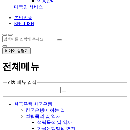
이용안내
대국민 서비스
본인인증
ENGLISH
레이어 창닫기
전체메뉴
전체메뉴 검색
한국은행
한국은행
한국은행이 하는 일
설립목적 및 역사
설립목적 및 역사
한국은행법의 변천