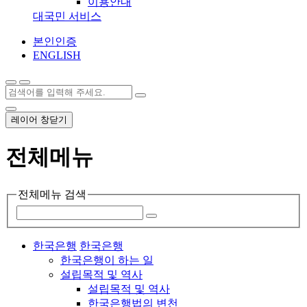
이용안내
대국민 서비스
본인인증
ENGLISH
레이어 창닫기
전체메뉴
전체메뉴 검색
한국은행
한국은행
한국은행이 하는 일
설립목적 및 역사
설립목적 및 역사
한국은행법의 변천