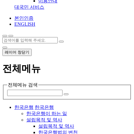
이용안내
대국민 서비스
본인인증
ENGLISH
레이어 창닫기
전체메뉴
전체메뉴 검색
한국은행
한국은행
한국은행이 하는 일
설립목적 및 역사
설립목적 및 역사
한국은행법의 변천