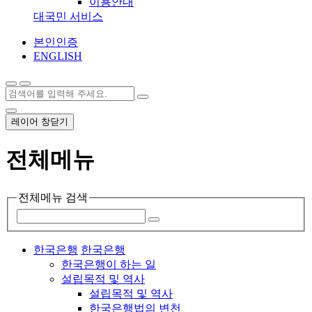
이용안내
대국민 서비스
본인인증
ENGLISH
레이어 창닫기
전체메뉴
전체메뉴 검색
한국은행
한국은행
한국은행이 하는 일
설립목적 및 역사
설립목적 및 역사
한국은행법의 변천