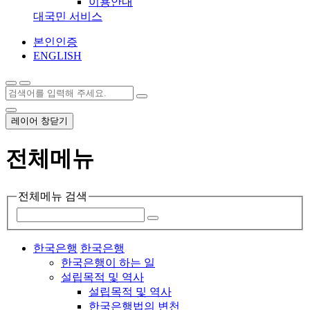
이용안내
대국민 서비스
본인인증
ENGLISH
레이어 창닫기
전체메뉴
전체메뉴 검색
한국은행
한국은행
한국은행이 하는 일
설립목적 및 역사
설립목적 및 역사
한국은행법의 변천